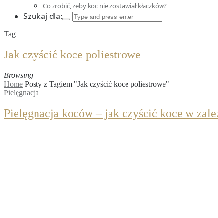
Co zrobić, żeby koc nie zostawiał kłaczków?
Szukaj dla:
Tag
Jak czyścić koce poliestrowe
Browsing
Home
Posty z Tagiem "Jak czyścić koce poliestrowe"
Pielęgnacja
Pielęgnacja koców – jak czyścić koce w zale