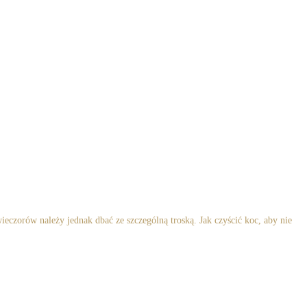
czorów należy jednak dbać ze szczególną troską. Jak czyścić koc, aby nie