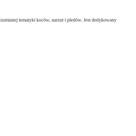
rozumianej tematyki koców, narzut i pledów. Jest dedykowany