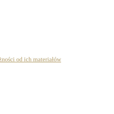
żności od ich materiałów