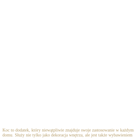
Koc to dodatek, który niewątpliwie znajduje swoje zastosowanie w każdym
domu. Służy nie tylko jako dekoracja wnętrza, ale jest także wybawieniem