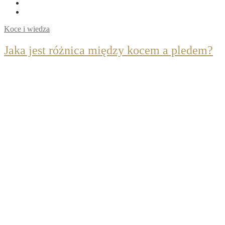
Koce i wiedza
Jaka jest różnica między kocem a pledem?