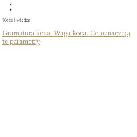
Koce i wiedza
Gramatura koca. Waga koca. Co oznaczają
te parametry