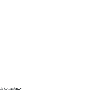
ch komentarzy.