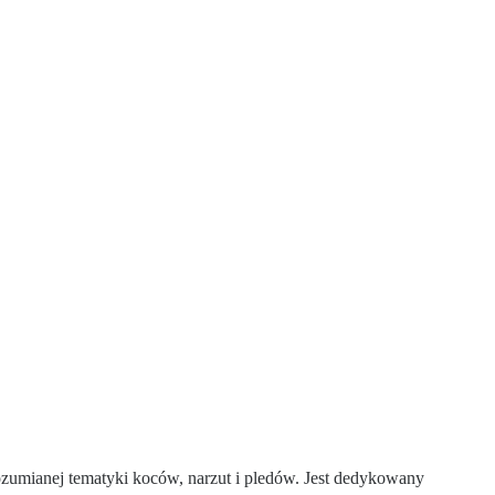
rozumianej tematyki koców, narzut i pledów. Jest dedykowany