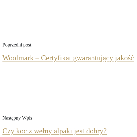
Poprzedni post
Woolmark – Certyfikat gwarantujący jakość
Następny Wpis
Czy koc z wełny alpaki jest dobry?