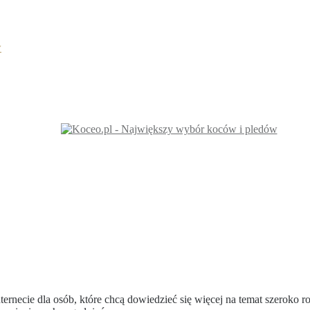
w
ernecie dla osób, które chcą dowiedzieć się więcej na temat szeroko 